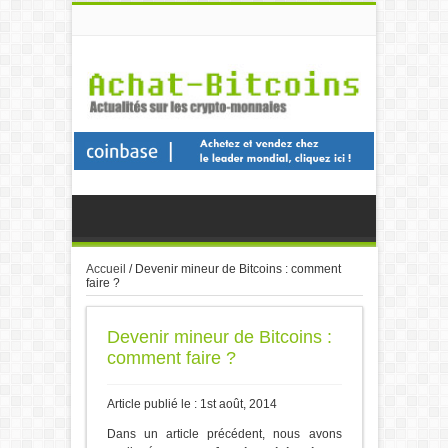
Accueil
/
Devenir mineur de Bitcoins : comment
faire ?
Devenir mineur de Bitcoins :
comment faire ?
Article publié le : 1st août, 2014
Dans un article précédent, nous avons