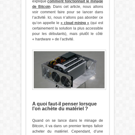
expliqué
comment fonctionnait le minage
de Bitcoin
. Dans cet article, nous allons
voir comment faire pour se lancer dans
l’activité. Ici, nous n’allons pas aborder ce
qu’on appelle le
« cloud mining »
(qui est
certainement la solution la plus accessible
pour les débutants), mais plutôt le côté
« hardware » de l’activité.
A quoi faut-il penser lorsque
l’on achète du matériel ?
Quand on se lance dans le minage de
Bitcoin, il va dans un premier temps falloir
acheter du matériel. Cependant, d’une