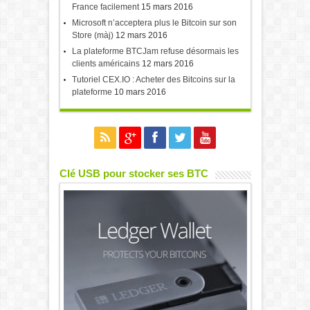
France facilement
15 mars 2016
Microsoft n’acceptera plus le Bitcoin sur son
Store (màj)
12 mars 2016
La plateforme BTCJam refuse désormais les
clients américains
12 mars 2016
Tutoriel CEX.IO : Acheter des Bitcoins sur la
plateforme
10 mars 2016
Clé USB pour stocker ses BTC