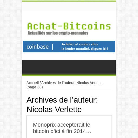
Accueil
/
Archives de l’auteur:
Nicolas Verlette
(page 38)
Archives de l’auteur:
Nicolas Verlette
Monoprix accepterait le
bitcoin d’ici à fin 2014…