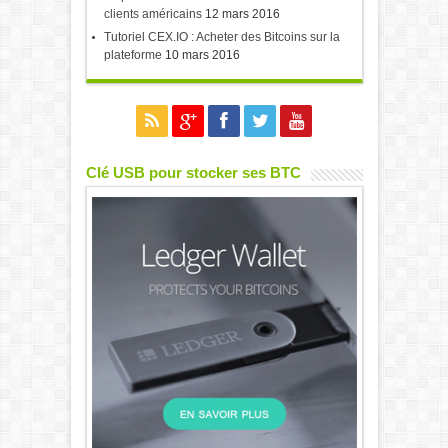
clients américains
12 mars 2016
Tutoriel CEX.IO : Acheter des Bitcoins sur la
plateforme
10 mars 2016
Clé USB pour stocker ses BTC