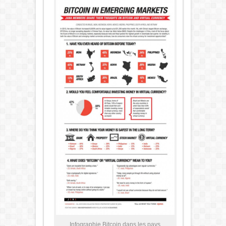
Infographie Bitcoin dans les pays