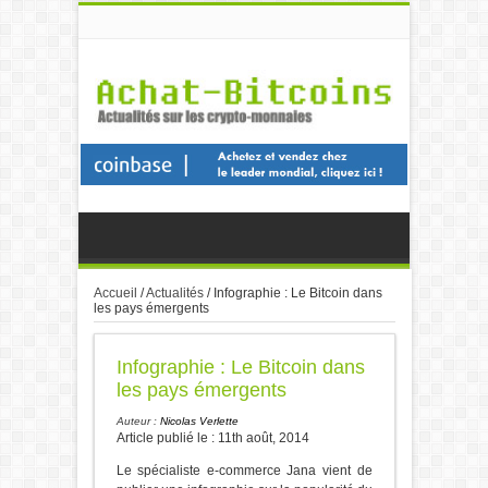
Accueil
/
Actualités
/
Infographie : Le Bitcoin dans
les pays émergents
Infographie : Le Bitcoin dans
les pays émergents
Auteur :
Nicolas Verlette
Article publié le : 11th août, 2014
Le spécialiste e-commerce Jana vient de