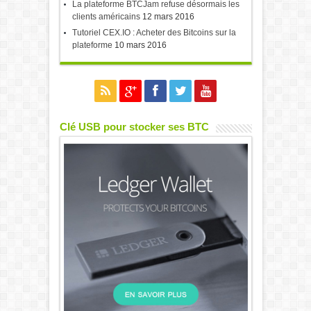
La plateforme BTCJam refuse désormais les
clients américains
12 mars 2016
Tutoriel CEX.IO : Acheter des Bitcoins sur la
plateforme
10 mars 2016
Clé USB pour stocker ses BTC