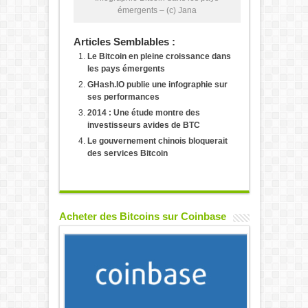
émergents – (c) Jana
Articles Semblables :
Le Bitcoin en pleine croissance dans
les pays émergents
GHash.IO publie une infographie sur
ses performances
2014 : Une étude montre des
investisseurs avides de BTC
Le gouvernement chinois bloquerait
des services Bitcoin
Acheter des Bitcoins sur Coinbase