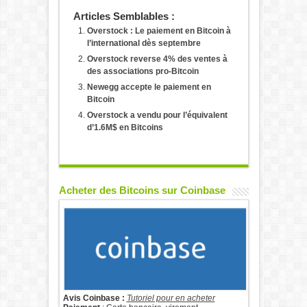
Articles Semblables :
Overstock : Le paiement en Bitcoin à
l’international dès septembre
Overstock reverse 4% des ventes à
des associations pro-Bitcoin
Newegg accepte le paiement en
Bitcoin
Overstock a vendu pour l’équivalent
d’1.6M$ en Bitcoins
Acheter des Bitcoins sur Coinbase
Avis Coinbase :
Tutoriel pour en acheter