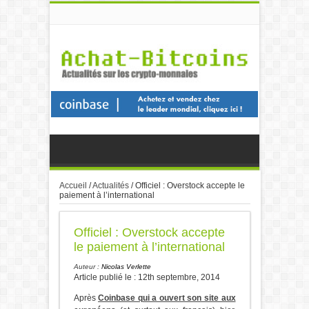
Accueil
/
Actualités
/
Officiel : Overstock accepte le
paiement à l’international
Officiel : Overstock accepte
le paiement à l’international
Auteur :
Nicolas Verlette
Article publié le : 12th septembre, 2014
Après
Coinbase qui a ouvert son site aux