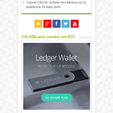
Tutoriel CEX.IO : Acheter des Bitcoins sur la
plateforme
10 mars 2016
Clé USB pour stocker ses BTC