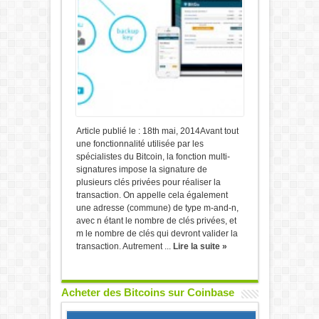
Article publié le : 18th mai, 2014Avant tout
une fonctionnalité utilisée par les
spécialistes du Bitcoin, la fonction multi-
signatures impose la signature de
plusieurs clés privées pour réaliser la
transaction. On appelle cela également
une adresse (commune) de type m-and-n,
avec n étant le nombre de clés privées, et
m le nombre de clés qui devront valider la
transaction. Autrement ...
Lire la suite »
Acheter des Bitcoins sur Coinbase