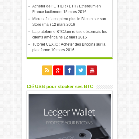
Acheter de l’ETHER / ETH / Ethereum en
France facilement
15 mars 2016
Microsoft n’acceptera plus le Bitcoin sur son
Store (màj)
12 mars 2016
La plateforme BTCJam refuse désormais les
clients américains
12 mars 2016
Tutoriel CEX.IO : Acheter des Bitcoins sur la
plateforme
10 mars 2016
Clé USB pour stocker ses BTC