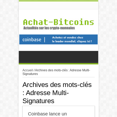
Accueil
/
Archives des mots-clés : Adresse Multi-
Signatures
Archives des mots-clés
:
Adresse Multi-
Signatures
Coinbase lance un