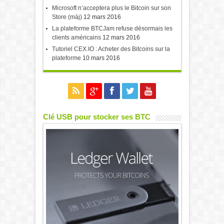
Microsoft n’acceptera plus le Bitcoin sur son
Store (màj)
12 mars 2016
La plateforme BTCJam refuse désormais les
clients américains
12 mars 2016
Tutoriel CEX.IO : Acheter des Bitcoins sur la
plateforme
10 mars 2016
Clé USB pour stocker ses BTC