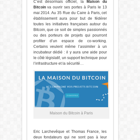
C’est désormais officiel, la
Maison du
Bitcoin
va ouvrir ses portes à Paris le 13
mai 2014. Au 35 Rue du Caire à Paris, cet
établissement aura pour but de fédérer
toutes les initiatives françaises autour du
Bitcoin, que ce soit de simples passionnés
ou des porteurs de projets qui pourront
profiter d’un espace de co-working.
Certains veulent même l’assimiler à un
incubateur dédié : il y aura une aide pour
le côté législatif, un support technique pour
l’infrastructure et la sécurité…
Maison du Bitcoin à Paris
Eric Larchevêque et Thomas France, les
deux fondateurs qui ne sont pas à leur