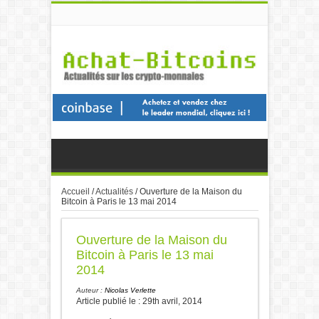
Accueil
/
Actualités
/
Ouverture de la Maison du
Bitcoin à Paris le 13 mai 2014
Ouverture de la Maison du
Bitcoin à Paris le 13 mai
2014
Auteur :
Nicolas Verlette
Article publié le : 29th avril, 2014