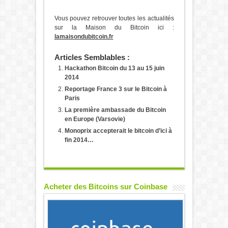
Vous pouvez retrouver toutes les actualités
sur la Maison du Bitcoin ici :
lamaisondubitcoin.fr
Articles Semblables :
Hackathon Bitcoin du 13 au 15 juin
2014
Reportage France 3 sur le Bitcoin à
Paris
La première ambassade du Bitcoin
en Europe (Varsovie)
Monoprix accepterait le bitcoin d’ici à
fin 2014…
Acheter des Bitcoins sur Coinbase