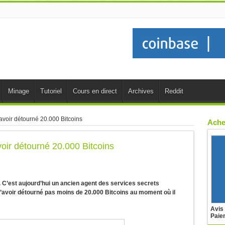
Minage
Tutoriel
Cours en direct
Archives
Reddit
voir détourné 20.000 Bitcoins
Ache
oir détourné 20.000 Bitcoins
. C’est aujourd’hui un ancien agent des services secrets
’avoir détourné pas moins de 20.000 Bitcoins au moment où il
Avis
Paie